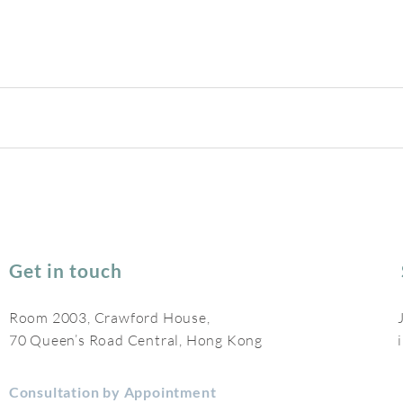
Get in touch
Room 2003, Crawford House,
70 Queen’s Road Central, Hong Kong
Consultation by Appointment