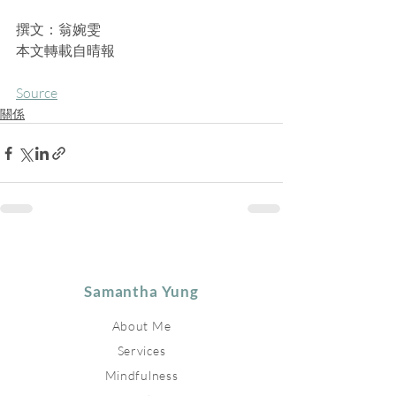
撰文：翁婉雯
本文轉載自晴報
Source
關係
Samantha Yung
About Me
Services
Mindfulness