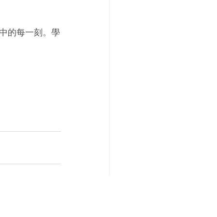
中的每一刻。學