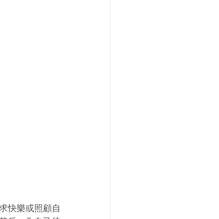
求快樂或照顧自