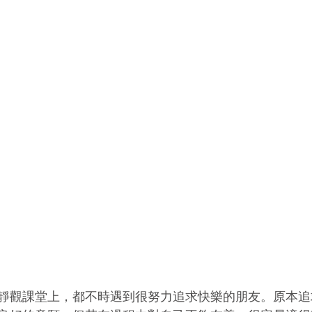
靜觀課堂上，都不時遇到很努力追求快樂的朋友。原本追