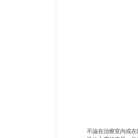
不論在治療室內或在