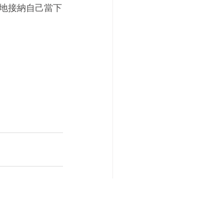
地接納自己當下