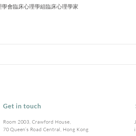
心理學會臨床心理學組臨床心理學家
Get in touch
Room 2003, Crawford House,
70 Queen’s Road Central, Hong Kong