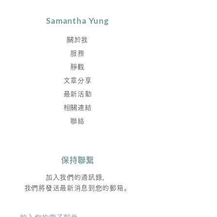
Samantha Yung
關於我
服務
靜觀
文章分享
最新活動
相關連結
聯絡
保持聯繫
加入我們的通訊錄，
我們將發送最新消息到您的郵箱。