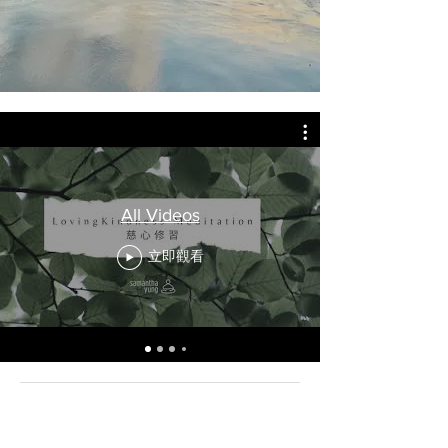
All Videos
立即觀看