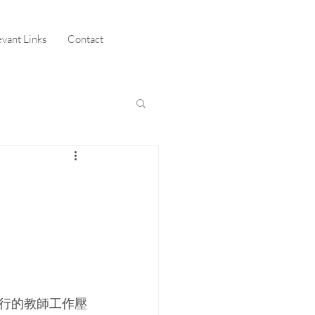
evant Links
Contact
行的教師工作壓